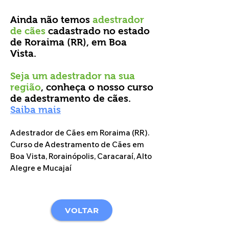
Ainda não temos
adestrador
de cães
cadastrado no estado
de Roraima (RR), em Boa
Vista.
Seja um adestrador na sua
região
, conheça o nosso curso
de adestramento de cães.
Saiba mais
Adestrador de Cães em Roraima (RR).
Curso de Adestramento de Cães em
Boa Vista, Rorainópolis, Caracaraí, Alto
Alegre e Mucajaí
VOLTAR