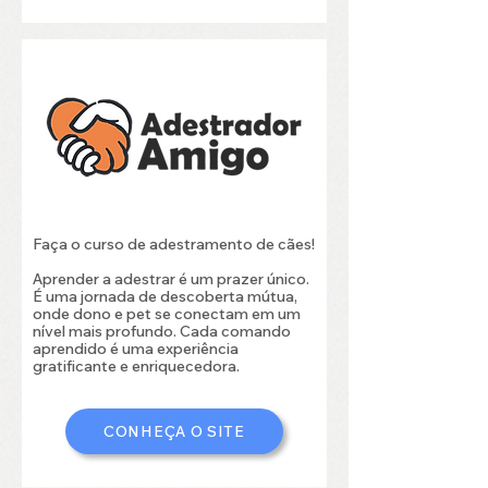
Faça o curso de adestramento de cães!
Aprender a adestrar é um prazer único.
É uma jornada de descoberta mútua,
onde dono e pet se conectam em um
nível mais profundo. Cada comando
aprendido é uma experiência
gratificante e enriquecedora.
CONHEÇA O SITE