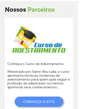
Nossos
Parceiros
Conheça o Curso de Adestramento
Ministrado por Samir Abu Laila, o curso
apresenta técnicas modernas de
adestramento para quem quer seguir a
profissão de adestrador ou mesmo
aprimorar seus conhecimentos...
CONHEÇA O SITE