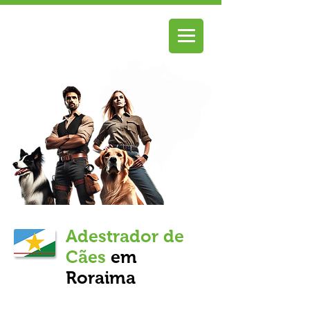
Adestrador de
Cães
em
Roraima