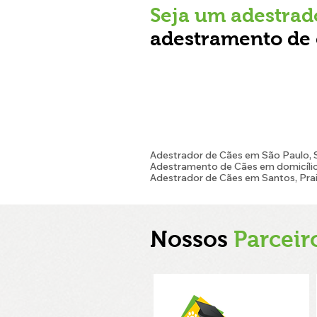
Seja um adestrad
adestramento de 
Adestrador de Cães em São Paulo, SP,
Adestramento de Cães em domicílio 
Adestrador de Cães em Santos, Prai
Nossos
Parceir