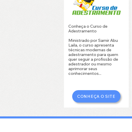
Conheça o Curso de
Adestramento
Ministrado por Samir Abu
Laila, o curso apresenta
técnicas modernas de
adestramento para quem
quer seguir a profissão de
adestrador ou mesmo
aprimorar seus
conhecimentos...
CONHEÇA O SITE