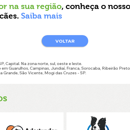
or na sua região
, conheça o nosso
cães.
Saiba mais
VOLTAR
 Capital. Na zona norte, sul, oeste e leste.
em Guarulhos, Campinas, Jundiaí, Franca, Sorocaba, Ribeirão Preto 
a Grande, São Vicente, Mogi das Cruzes - SP.
os